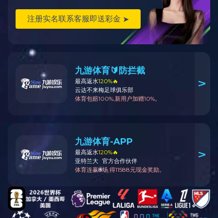
集团新闻
人力资源
人才理念
招聘岗位
开云链接（中国）
联系方式
在线留言
网站首页
开云链接（中国）
集团简介