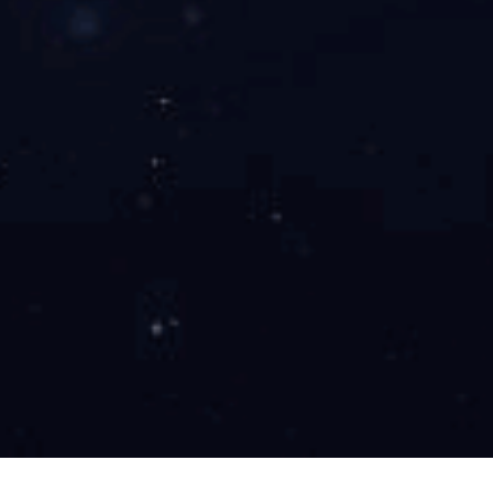

当前位置：
首页
/
商务部
/
商务经理
职位名称：
商务经理
浏览次数：
发布时间：
2026-04-11 15:56:39
薪资：
面议
浏览次数：
概要:
工作地点：
贵州省 - 贵阳市 - 观山湖区
所属部门：
商务部
招聘人数：
1
工作性质：
全职
工作年限：
5-10年
学历：
专科及以上
年龄：
性别：
不限