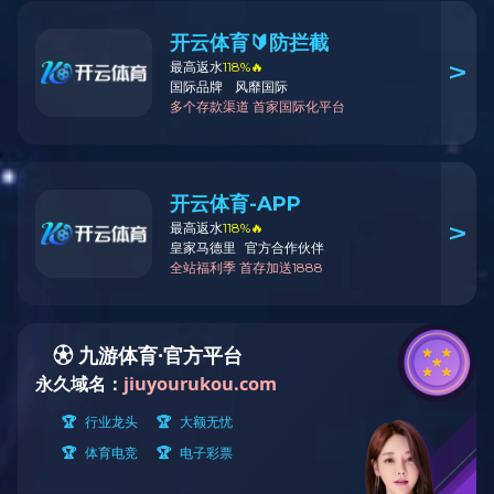
开云链接（中国）
集团简介
集团创始人初心
集团组织架构
集团荣誉资质
集团核心价值观
集团发展历程
集团领导班子
集团视频
开云官方站官网
世纪人和建设
世纪人和劳务
世纪人和物流
天葆源实业
刺哩生态
集团文化
员工风采
党建工作
业绩展示
案例展示
新闻中心