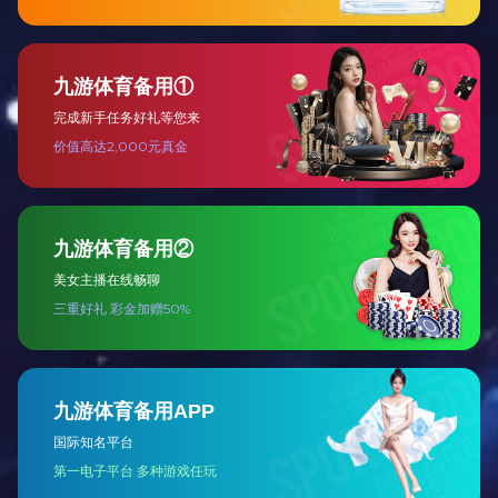
刺哩生态
集团文化
员工风采
党建工作
业绩展示
案例展示
新闻中心
集团新闻
人力资源
人才理念
招聘岗位
开云链接（中国）