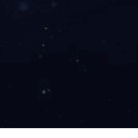

当前位置：
首页
/
主营业务
/
人才理念
人才理念
分类：
招贤纳士
发布时间：
2021-03-29 10:33:31
访问量：
0
概要:
人才理念
概要:
人才理念
详情
人才是企业发展之本、竞争之本。人和集团视人才为企业
第一资源，把依靠人才作为企业发展的根本前提，把尊重人才