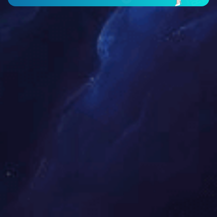
联系方式
在线留言
全国服务热线：
0851-85566888