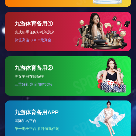
刺哩生态
集团文化
员工风采
党建工作
业绩展示
案例展示
新闻中心
集团新闻
人力资源
人才理念
招聘岗位
开云链接（中国）