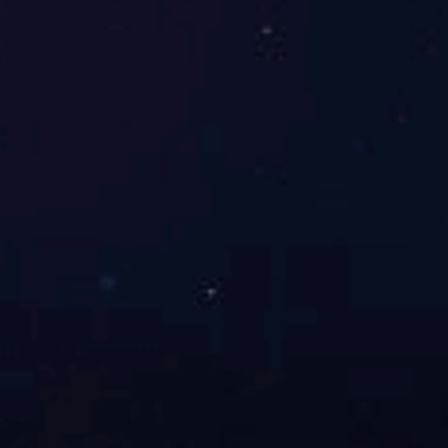
18


