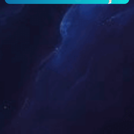
联系方式
在线留言
全国服务热线：
0859-6310777