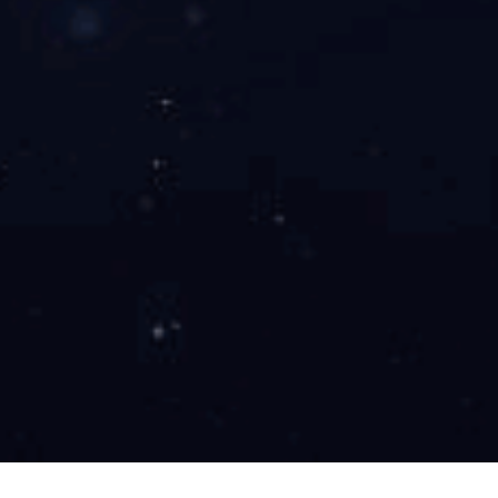
网站首页
开云链接（中国）

集团简介
集团创始人初心
集团组织架构
集团荣誉资质
集团核心价值观
集团发展历程
集团领导班子
集团视频